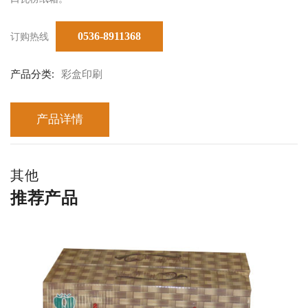
订购热线
0536-8911368
产品分类:
彩盒印刷
产品详情
其他
推荐产品