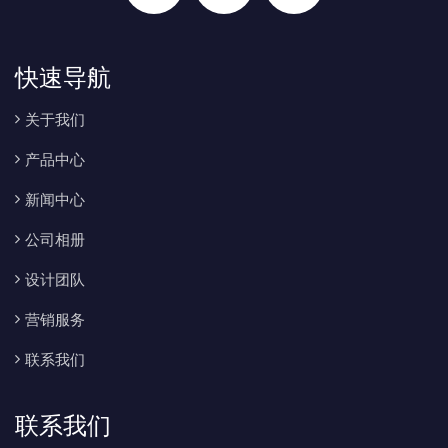
快速导航
关于我们
产品中心
新闻中心
公司相册
设计团队
营销服务
联系我们
联系我们